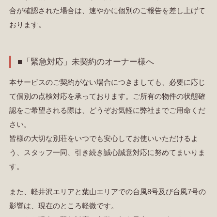
合が確認された場合は、速やかに個別のご報告を差し上げて
おります。
■「緊急対応」未契約のオーナー様へ
本サービスのご契約がない場合につきましても、必要に応じ
て個別の点検対応を承っております。ご所有の物件の状態確
認をご希望される際は、どうぞお気軽に弊社までご用命くだ
さい。
皆様の大切な別荘をいつでも安心してお使いいただけるよ
う、スタッフ一同、引き続き誠心誠意対応に努めてまいりま
す。
また、軽井沢エリアと葉山エリアでの台風8号及び台風7号の
影響は、現在のところ軽微です。