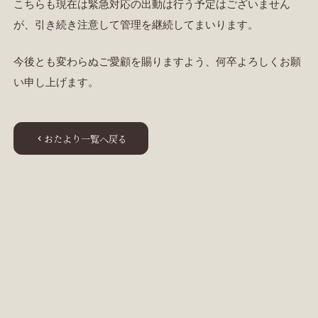
こちらも現在は緊急対応の出動は行う予定はございません
が、引き続き注意して管理を継続してまいります。
今後とも変わらぬご愛顧を賜りますよう、何卒よろしくお願
い申し上げます。
おたより一覧へ戻る