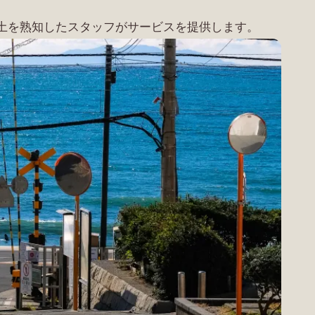
土を熟知したスタッフがサービスを提供します。