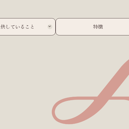
提供していること
特徴