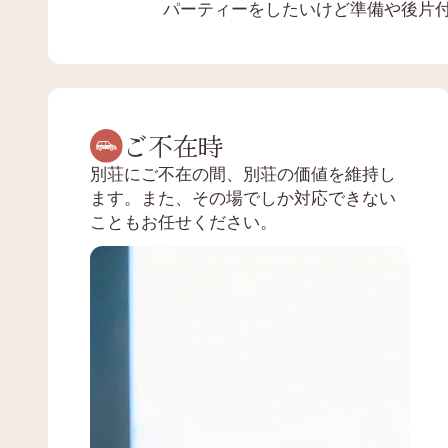
パーティーをしたいけど準備や後片
ご不在時
別荘にご不在の間、別荘の価値を維持し
ます。また、その場でしか対応できない
こともお任せください。