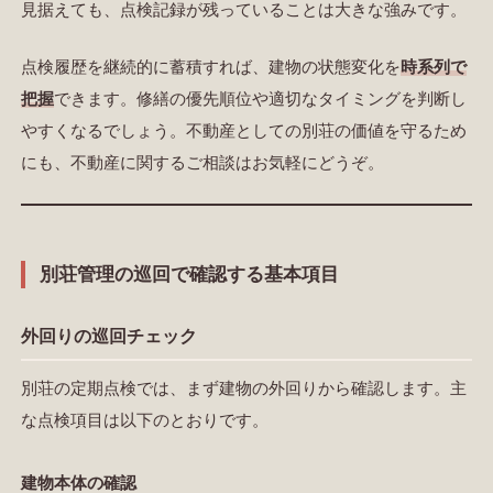
見据えても、点検記録が残っていることは大きな強みです。
点検履歴を継続的に蓄積すれば、建物の状態変化を
時系列で
把握
できます。修繕の優先順位や適切なタイミングを判断し
やすくなるでしょう。不動産としての別荘の価値を守るため
にも、
不動産に関するご相談
はお気軽にどうぞ。
別荘管理の巡回で確認する基本項目
外回りの巡回チェック
別荘の定期点検では、まず建物の外回りから確認します。主
な点検項目は以下のとおりです。
建物本体の確認