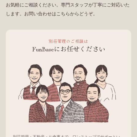
お気軽にご相談ください。専門スタッフが丁寧にご対応いた
します。
お問い合わせはこちら
からどうぞ。
別荘管理のご相談は
FunBaseにお任せください
別荘管理・不動産・お食事まで、ワンストップでサポートい