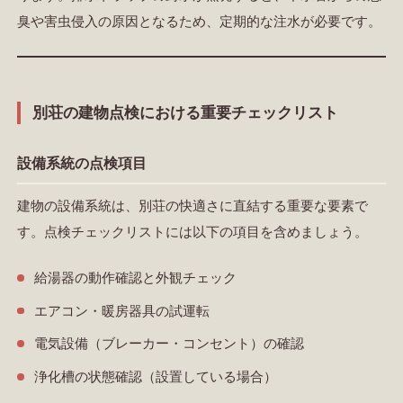
臭や害虫侵入の原因となるため、定期的な注水が必要です。
別荘の建物点検における重要チェックリスト
設備系統の点検項目
建物の設備系統は、別荘の快適さに直結する重要な要素で
す。点検チェックリストには以下の項目を含めましょう。
給湯器の動作確認と外観チェック
エアコン・暖房器具の試運転
電気設備（ブレーカー・コンセント）の確認
浄化槽の状態確認（設置している場合）