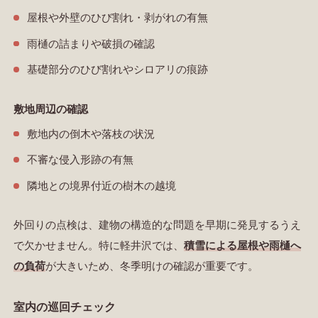
屋根や外壁のひび割れ・剥がれの有無
雨樋の詰まりや破損の確認
基礎部分のひび割れやシロアリの痕跡
敷地周辺の確認
敷地内の倒木や落枝の状況
不審な侵入形跡の有無
隣地との境界付近の樹木の越境
外回りの点検は、建物の構造的な問題を早期に発見するうえ
で欠かせません。特に軽井沢では、
積雪による屋根や雨樋へ
の負荷
が大きいため、冬季明けの確認が重要です。
室内の巡回チェック