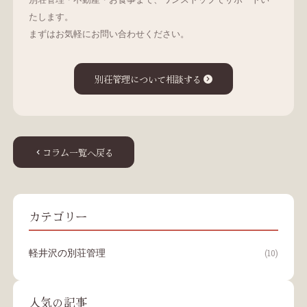
たします。
まずはお気軽にお問い合わせください。
別荘管理について相談する
コラム一覧へ戻る
カテゴリー
軽井沢の別荘管理
(10)
人気の記事